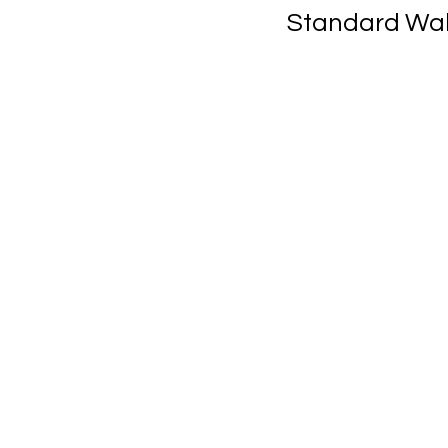
Standard Wa