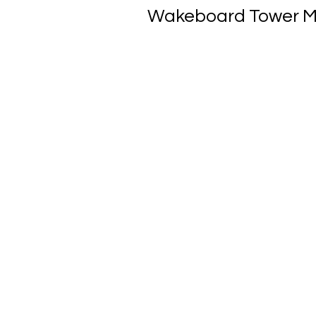
Wakeboard Tower Mir