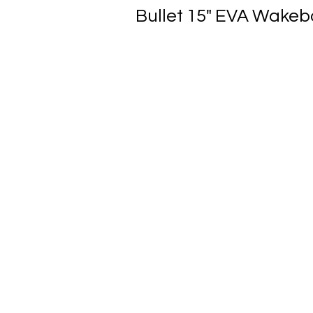
Bullet 15" EVA Wakeb