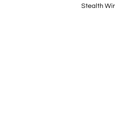
Stealth Wi